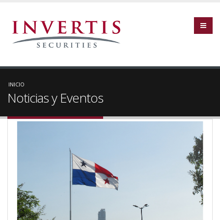
INICIO
Noticias y Eventos