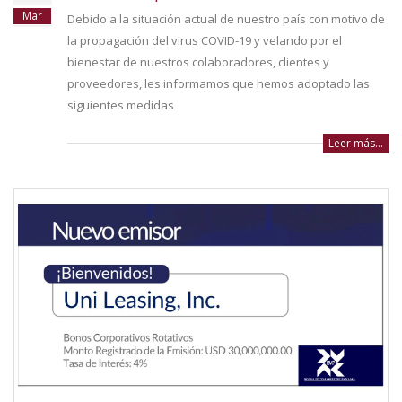
Mar
Debido a la situación actual de nuestro país con motivo de
la propagación del virus COVID-19 y velando por el
bienestar de nuestros colaboradores, clientes y
proveedores, les informamos que hemos adoptado las
siguientes medidas
Leer más...