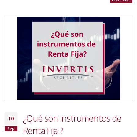
¿Qué son instrumentos de
10
Renta Fija ?
Sep