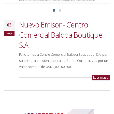
Nuevo Emisor - Centro
03
Comercial Balboa Boutique
Sep
S.A.
Felicitamos a Centro Comercial Balboa Boutiques, S.A. por
su primera emisión pública de Bonos Corporativos por un
valor nominal de USD9,000,000.00.
Leer más...