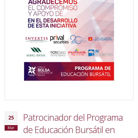
Patrocinador del Programa
25
de Educación Bursátil en
Mar