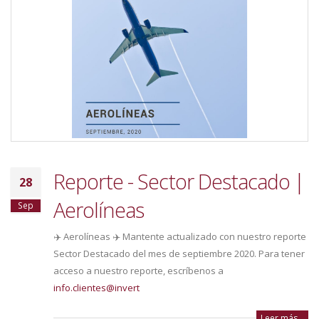
Reporte - Sector Destacado |
28
Aerolíneas
Sep
✈️ Aerolíneas ✈️ Mantente actualizado con nuestro reporte
Sector Destacado del mes de septiembre 2020. Para tener
acceso a nuestro reporte, escríbenos a
info.clientes@invert
Leer más...