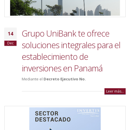
Grupo UniBank te ofrece
14
soluciones integrales para el
Dec
establecimiento de
inversiones en Panamá
Mediante el
Decreto Ejecutivo No.
Leer más...