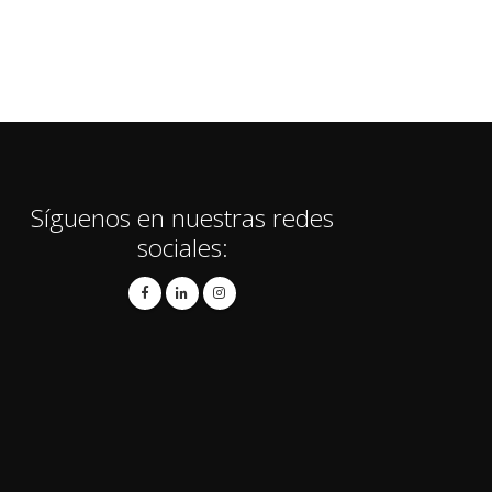
Síguenos en nuestras redes
sociales: