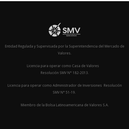
Entidad Regulada y Supervisada por la Superintendencia del Mercado de
Valores.
Licencia para operar como Casa de Valores
Resolución SMV N° 182-2013.
Licencia para operar como Administrador de Inversiones Resolución
SMV N° 51-19.
Miembro de la Bolsa Latinoamericana de Valores S.A.