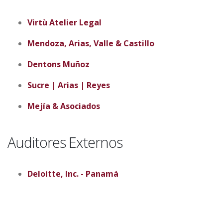
Virtù Atelier Legal
Mendoza, Arias, Valle & Castillo
Dentons Muñoz
Sucre | Arias | Reyes
Mejía & Asociados
Auditores Externos
Deloitte, Inc. - Panamá