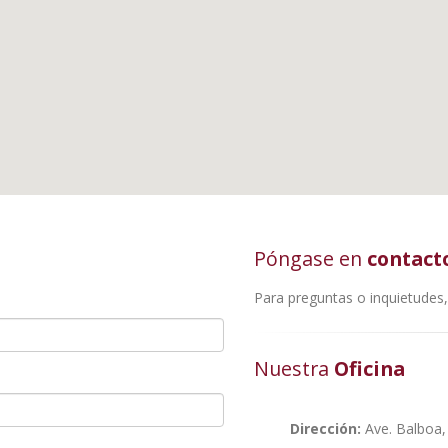
Póngase en
contact
Para preguntas o inquietudes
Nuestra
Oficina
Dirección:
Ave. Balboa,