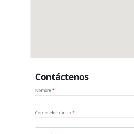
Contáctenos
Nombre
*
Correo electrónico
*