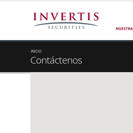
NUESTRA
INICIO
Contáctenos