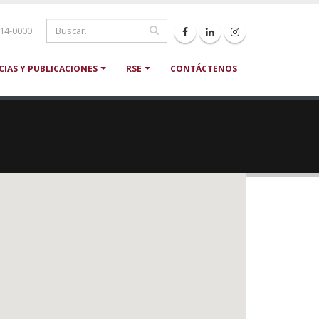
214-0000
CIAS Y PUBLICACIONES
RSE
CONTÁCTENOS