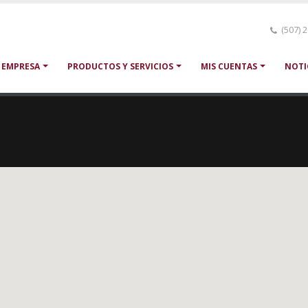
(507) 
 EMPRESA
PRODUCTOS Y SERVICIOS
MIS CUENTAS
NOTI