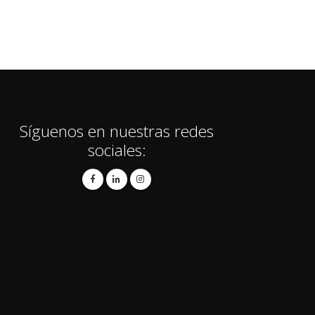
Síguenos en nuestras redes
sociales: