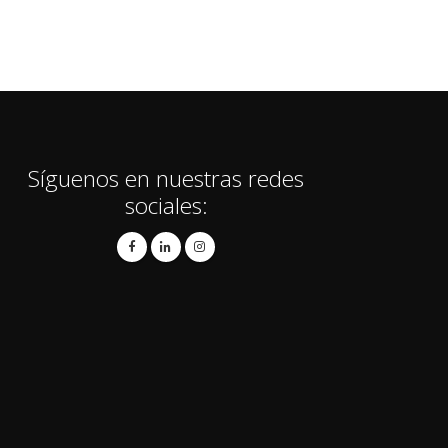
Síguenos en nuestras redes
sociales: