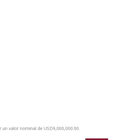
r un valor nominal de USD9,000,000.00.