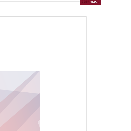
Leer más...