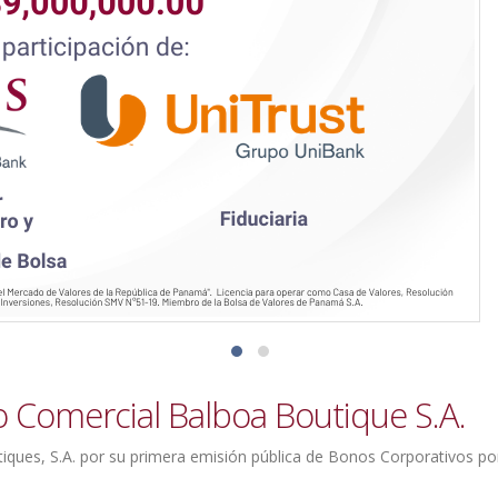
 Comercial Balboa Boutique S.A.
iques, S.A. por su primera emisión pública de Bonos Corporativos po