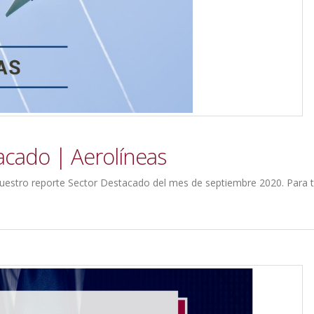
acado | Aerolíneas
nuestro reporte Sector Destacado del mes de septiembre 2020. Para t