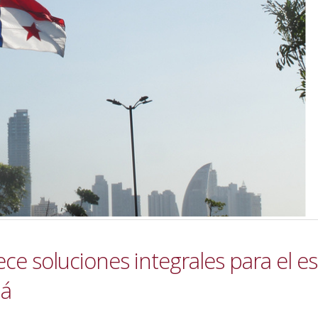
ce soluciones integrales para el e
má