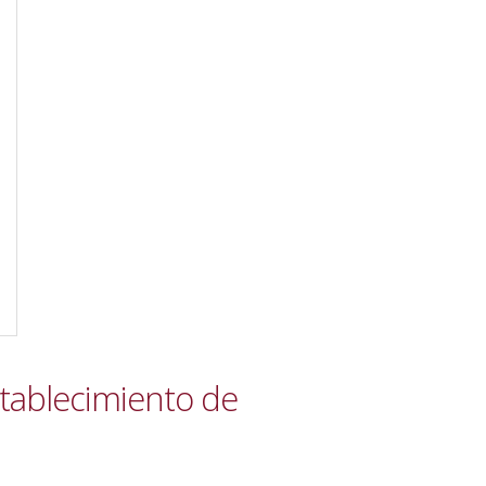
stablecimiento de