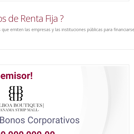
 de Renta Fija ?
 que emiten las empresas y las instituciones públicas para financiars