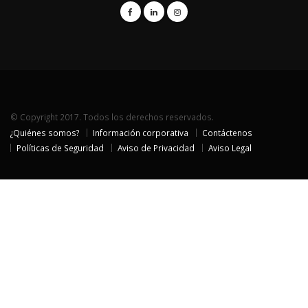
© Copyright 2017. Todos los derechos reservados.
¿Quiénes somos?
Información corporativa
Contáctenos
Políticas de Seguridad
Aviso de Privacidad
Aviso Legal