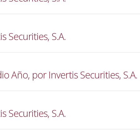
s Securities, S.A.
Año, por Invertis Securities, S.A.
s Securities, S.A.