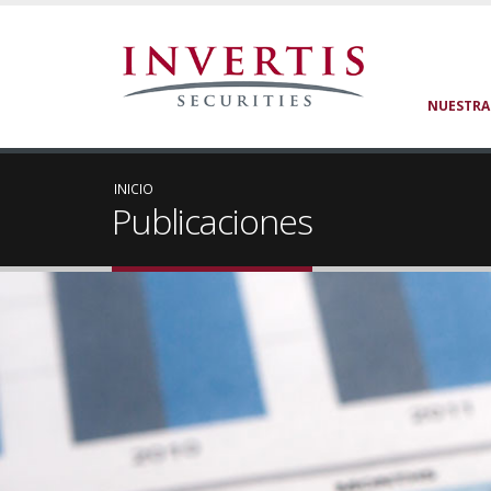
NUESTRA
INICIO
Publicaciones