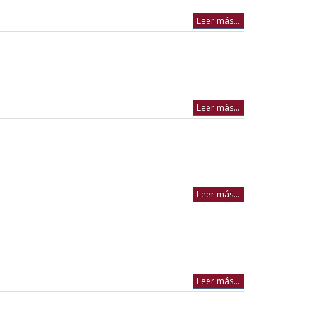
Leer más...
Leer más...
Leer más...
Leer más...