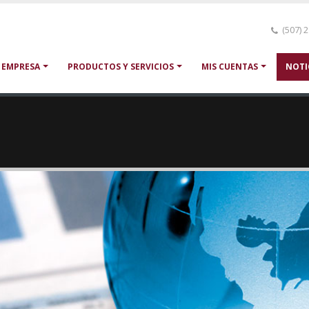
(507) 
 EMPRESA
PRODUCTOS Y SERVICIOS
MIS CUENTAS
NOTI