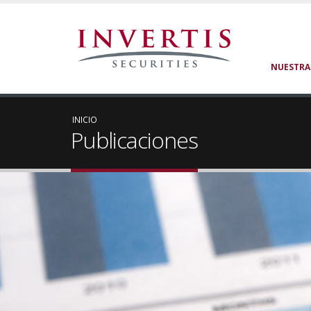
NUESTRA
INICIO
Publicaciones