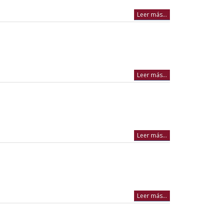
Leer más...
Leer más...
Leer más...
Leer más...