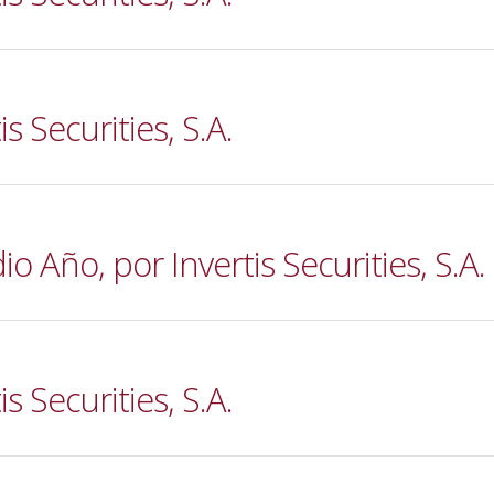
s Securities, S.A.
Año, por Invertis Securities, S.A.
s Securities, S.A.