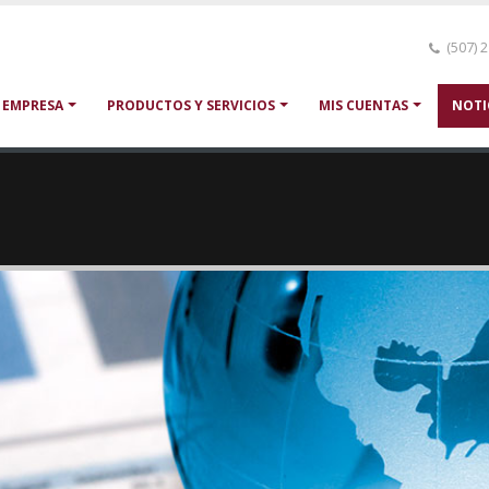
(507) 
 EMPRESA
PRODUCTOS Y SERVICIOS
MIS CUENTAS
NOTI