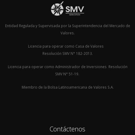
Entidad Regulada y Supervisada por la Superintendencia del Mercado de
Valores.
Licencia para operar como Casa de Valores
Resolución SMV N° 182-2013.
Licencia para operar como Administrador de Inversiones Resolución
SMV N° 51-19.
Miembro de la Bolsa Latinoamericana de Valores S.A.
Contáctenos