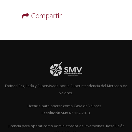
Compartir
Entidad Regulada y Supervisada por la Superintendencia del Mercado de
Valores.
Licencia para operar como Casa de Valores
Resolución SMV N° 182-2013.
Licencia para operar como Administrador de Inversiones Resolución