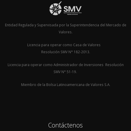
Entidad Regulada y Supervisada por la Superintendencia del Mercado de
Valores.
Licencia para operar como Casa de Valores
Resolución SMV N° 182-2013.
Licencia para operar como Administrador de Inversiones Resolución
SMV N° 51-19.
Miembro de la Bolsa Latinoamericana de Valores S.A.
Contáctenos