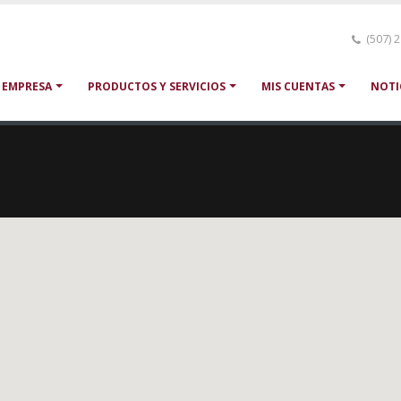
(507) 
 EMPRESA
PRODUCTOS Y SERVICIOS
MIS CUENTAS
NOTI