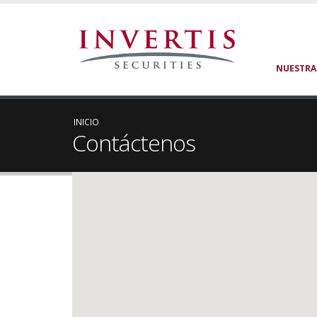
NUESTRA
INICIO
Contáctenos