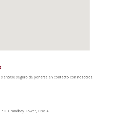
o
, siéntase seguro de ponerse en contacto con nosotros.
 P.H. Grandbay Tower, Piso 4.