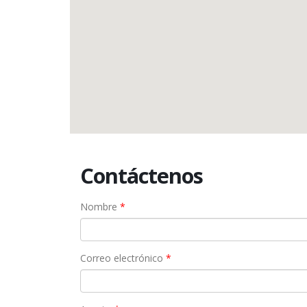
Contáctenos
Nombre
*
Correo electrónico
*