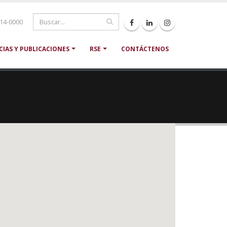
214-0000
CIAS Y PUBLICACIONES
RSE
CONTÁCTENOS