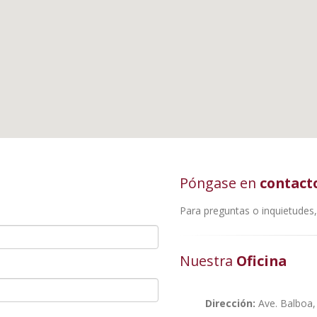
Póngase en
contact
Para preguntas o inquietudes
Nuestra
Oficina
Dirección:
Ave. Balboa,