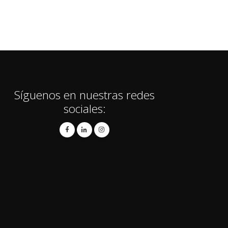
Síguenos en nuestras redes
sociales: